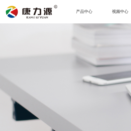
产品中心
视频中心