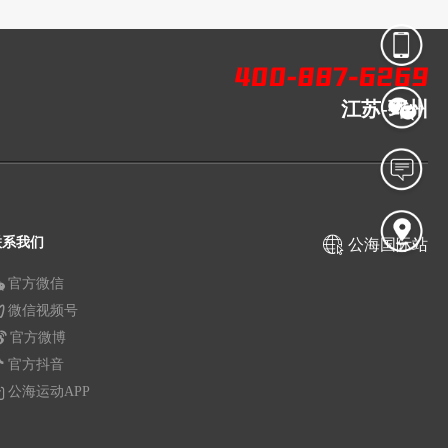
江苏-邳州
联系我们
公海国际站
官方微信
微信视频号
官方微博
官方抖音
公海运动APP