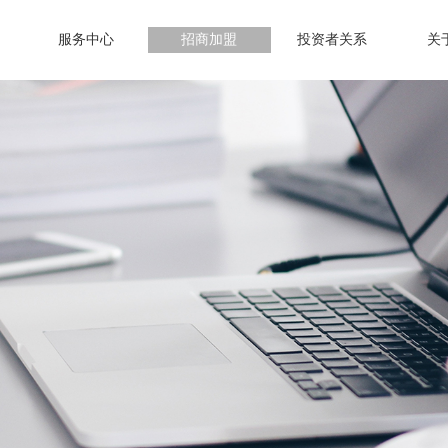
服务中心
招商加盟
投资者关系
关