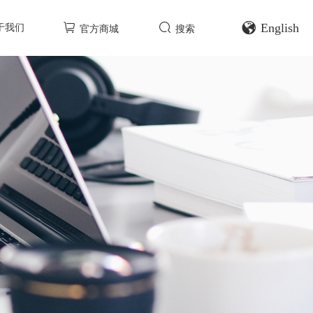
English
于我们
官方商城
搜索