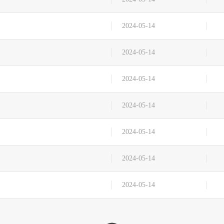
2024-05-14
2024-05-14
2024-05-14
2024-05-14
2024-05-14
2024-05-14
2024-05-14