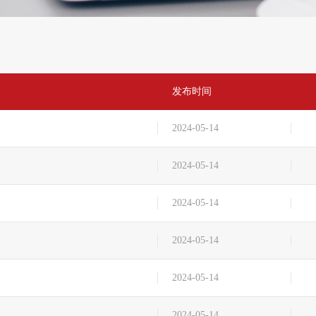
发布时间
2024-05-14
2024-05-14
2024-05-14
2024-05-14
2024-05-14
2024-05-14