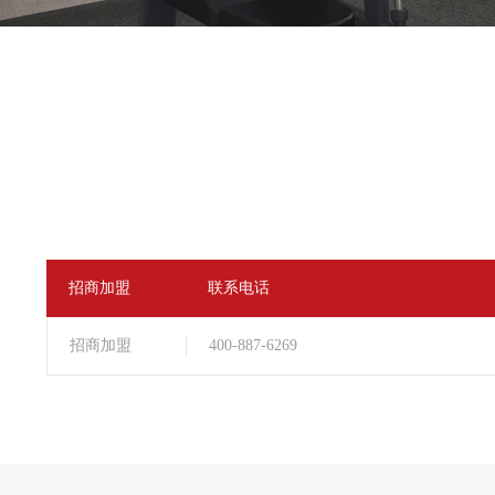
招商加盟
联系电话
招商加盟
400-887-6269