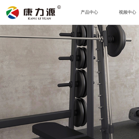
产品中心
视频中心