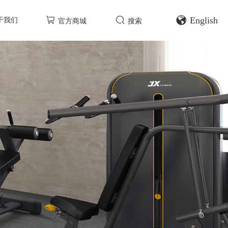
English
于我们
官方商城
搜索