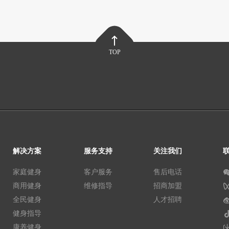
TOP
解决方案
服务支持
关注我们
家庭健身
客户服务
售后电话
商用健身
维修指导
招商加盟
全民健身
人才招聘
健身指导
康养健身