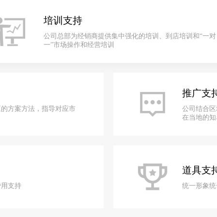
培训支持
公司总部为经销商提供集中强化的培训、到店培训和“一对
一”市场操作和经营培训
推广支
应的方案方法，指导对应市
公司结合区
在当地的知
道具支
费用支持
统一形象统