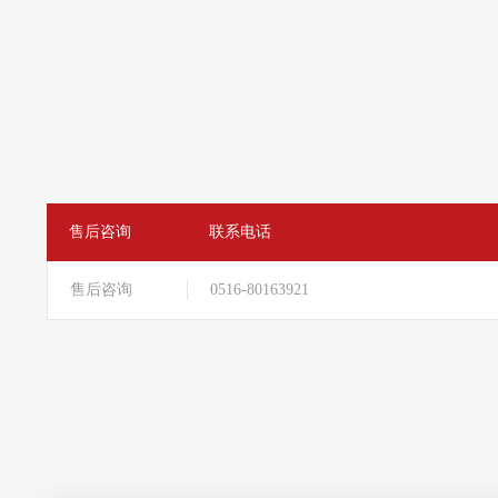
售后咨询
联系电话
售后咨询
0516-80163921