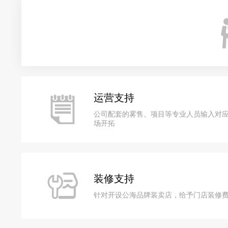
运营支持
公司配套的雾售、项目等专业人员输入对
场开拓
装修支持
针对开设公海品牌装卖店，给予门店装修