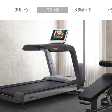
服务中心
招商加盟
投资者关系
关