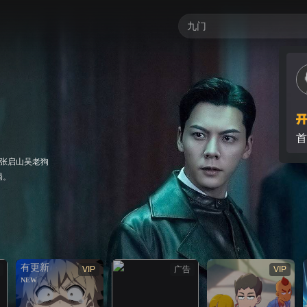
首
，张启山吴老狗
局。
有更新
VIP
广告
VIP
NEW