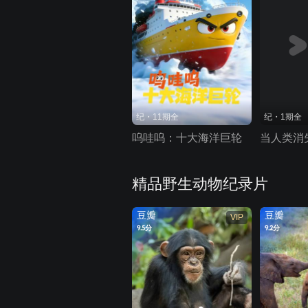
纪・11期全
纪・1期全
呜哇呜：十大海洋巨轮
当人类消
精品野生动物纪录片
豆瓣
豆瓣
VIP
9.5分
9.2分