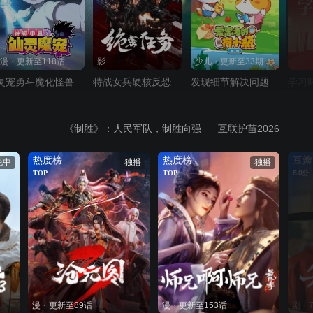
漫・更新至118话
影
少儿・更新至33期
灵宠勇斗魔化怪兽
特战女兵硬核反恐
发现细节解决问题
学习
《制胜》：人民军队，制胜向强
互联护苗2026
热度榜
热度榜
豆瓣
免中
独播
独播
TOP
TOP
8.0分
漫・更新至89话
漫・更新至153话
剧・