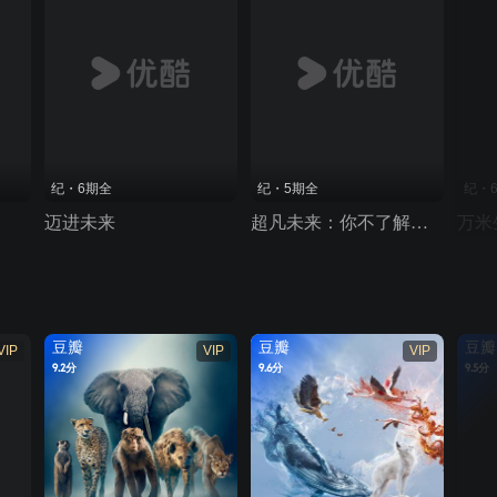
纪・6期全
纪・5期全
纪・
迈进未来
超凡未来：你不了解的中国科学故事
万米
豆瓣
豆瓣
豆瓣
VIP
VIP
VIP
9.2分
9.6分
9.5分