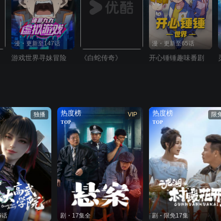
漫・更新至147话
漫・更新至65话
游戏世界寻妹冒险
《白蛇传奇》
开心锤锤趣味番剧
热度榜
热度榜
独播
VIP
限
TOP
TOP
5话
剧・17集全
剧・限免17集