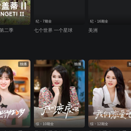
纪・7期全
纪・16期全
 第二季
七个世界 一个星球
美洲
独播
独播
综・10期全
综・12期全