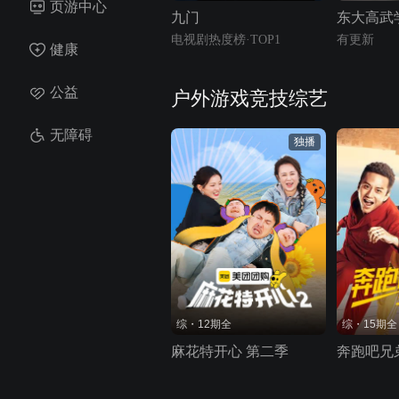
页游中心
九门
东大高武
电视剧热度榜·TOP1
有更新
健康
公益
户外游戏竞技综艺
无障碍
独播
综・12期全
综・15期全
麻花特开心 第二季
奔跑吧兄