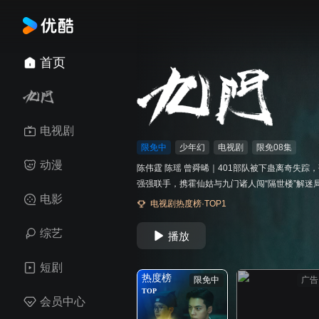
首页
电视剧
限免中
少年幻
电视剧
限免08集
动漫
陈伟霆 陈瑶 曾舜晞｜401部队被下蛊离奇失踪
强强联手，携霍仙姑与九门诸人闯“隔世楼”解迷
电影
电视剧热度榜·TOP1
综艺
播放
短剧
热度榜
限免中
广告
TOP
会员中心