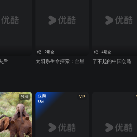
纪・2期全
纪・4期全
失后
太阳系生命探索：金星
了不起的中国创造
豆瓣
独播
VIP
9.7分