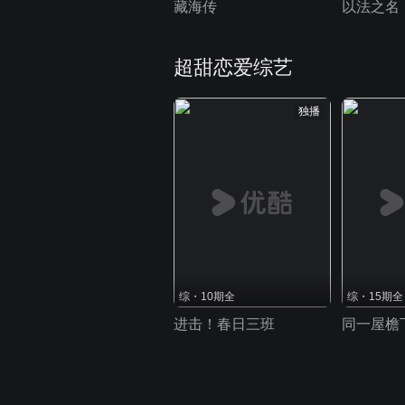
藏海传
以法之名
超甜恋爱综艺
独播
综・10期全
综・15期全
进击！春日三班
同一屋檐