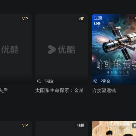
豆瓣
VIP
VIP
9.0分
纪・2期全
纪・2期全
失后
太阳系生命探索：金星
哈勃望远镜
VIP
独播