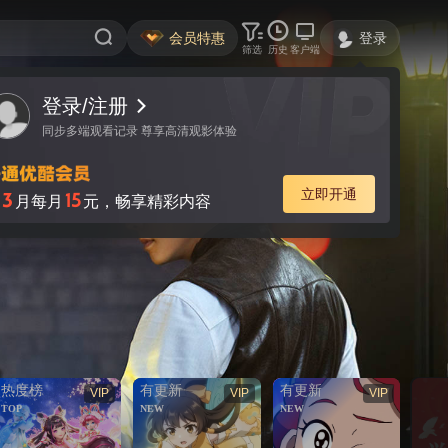
会员特惠
登录
筛选
历史
客户端
热度榜
有更新
有更新
VIP
VIP
VIP
TOP
NEW
NEW