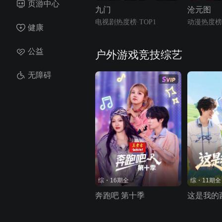
页游中心
九门
沧元图
电视剧热度榜·TOP1
动漫热度榜·
健康
公益
户外游戏竞技综艺
无障碍
综・16期全
综・11期全
奔跑吧 第十季
这是我的