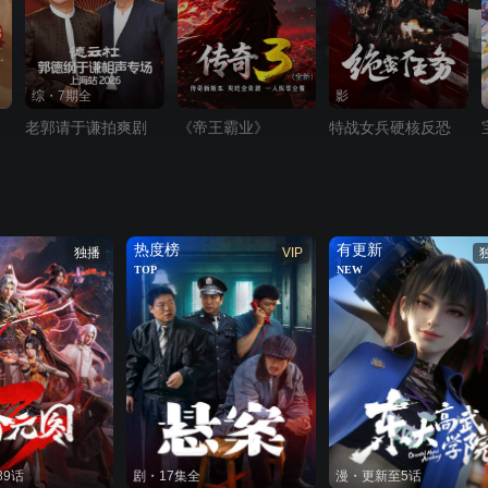
综・7期全
影
老郭请于谦拍爽剧
《帝王霸业》
特战女兵硬核反恐
热度榜
有更新
独播
VIP
TOP
NEW
89话
剧・17集全
漫・更新至5话