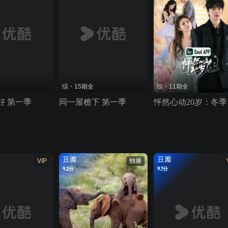
综・15期全
综・11期全
好 第一季
同一屋檐下 第一季
怦然心动20岁：冬季
豆瓣
豆瓣
VIP
独播
9.2分
9.7分