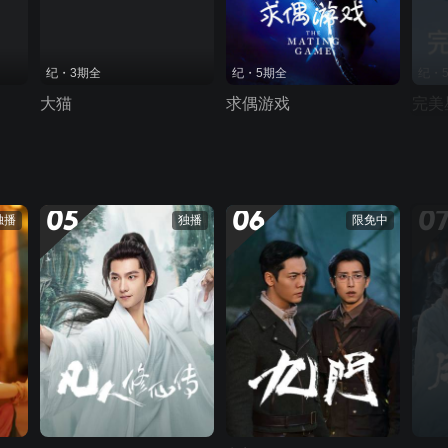
纪・3期全
纪・5期全
纪・
大猫
求偶游戏
完美
05
06
0
独播
独播
限免中