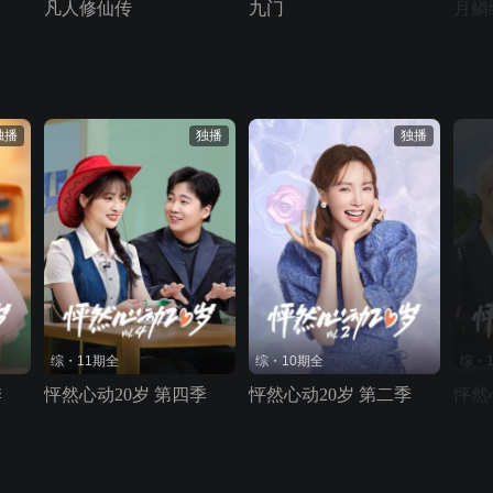
凡人修仙传
九门
月鳞
独播
独播
独播
综・11期全
综・10期全
综・
季
怦然心动20岁 第四季
怦然心动20岁 第二季
怦然