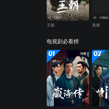
纪・5期全
纪・16期全
王朝
美洲
电视剧必看榜
01
02
独播