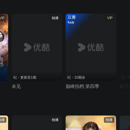
豆瓣
VIP
独播
VIP
9.4分
纪・更新至1期
纪・10期全
纪・
未见
巅峰拍档 第四季
独播
独播
独播