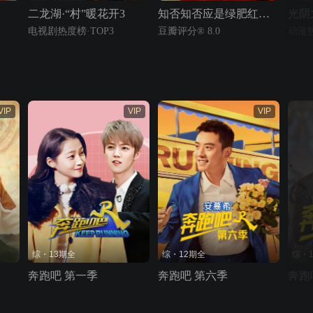
二龙湖·“村”暖花开3
知否知否应是绿肥红瘦 TV版
光阴
电视剧热度榜·TOP3
豆瓣评分® 8.0
动漫热
VIP
VIP
VIP
综・13期全
综・12期全
综・
奔跑吧 第一季
奔跑吧 第六季
奔跑