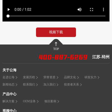
视频下载
TOP
江苏-邳州
关于公海
走进公海
发展历程
荣誉资质
品牌文化
研发实力
新闻动态
联系我们
加入我们
投资者关系
产品中心
解决方案
OEM业务
项目案例
视频中心