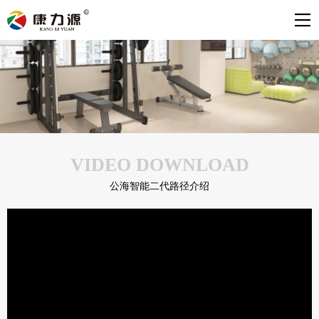
VIDEO DOWNLOAD
公海智能二代路径介绍