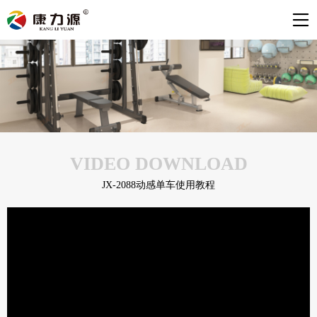
VIDEO DOWNLOAD
JX-2088动感单车使用教程