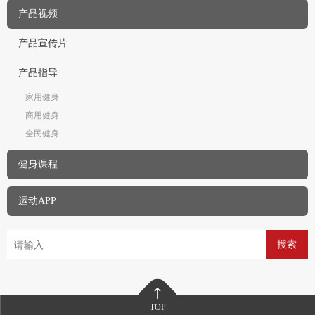
产品视频
产品宣传片
产品指导
家用健身
商用健身
全民健身
健身课程
运动APP
搜索
TOP