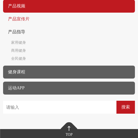
产品视频
产品宣传片
产品指导
家用健身
商用健身
全民健身
健身课程
运动APP
搜索
TOP